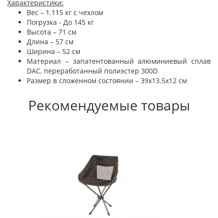
Характеристики:
Вес – 1.115 кг с чехлом
Погрузка - До 145 кг
Высота – 71 см
Длина – 57 см
Ширина – 52 см
Материал – запатентованный алюминиевый сплав
DAC, переработанный полиэстер 300D
Размер в сложенном состоянии – 39х13.5х12 см
Рекомендуемые товары