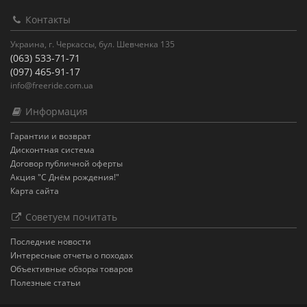
Контакты
Украина, г. Черкассы, бул. Шевченка 135
(063) 533-71-71
(097) 465-91-17
info@freeride.com.ua
Информация
Гарантии и возврат
Дисконтная система
Договор публичной оферты
Акция "С Днём рождения!"
Карта сайта
Советуем почитать
Последние новости
Интересные отчеты о походах
Объективные обзоры товаров
Полезные статьи