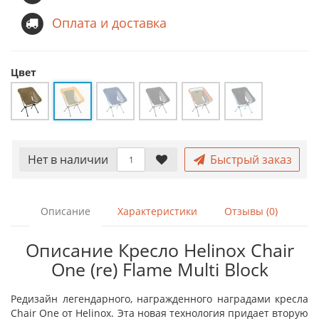
Оплата и доставка
Цвет
Нет в наличии
Быстрый заказ
Описание
Характеристики
Отзывы (0)
Описание Кресло Helinox Chair
One (re) Flame Multi Block
Редизайн легендарного, награжденного наградами кресла
Chair One от Helinox. Эта новая технология придает вторую