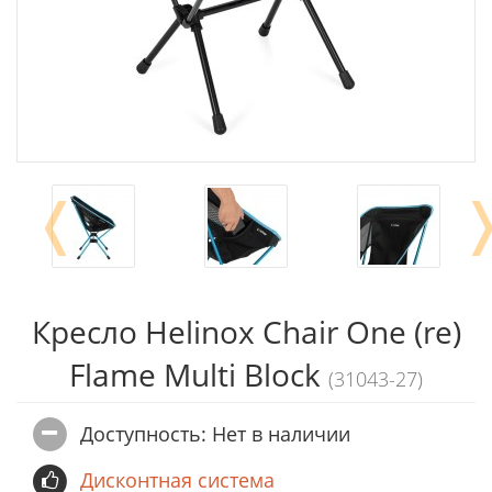
❬
Кресло Helinox Chair One (re)
Flame Multi Block
(31043-27)
Доступность: Нет в наличии
Дисконтная система