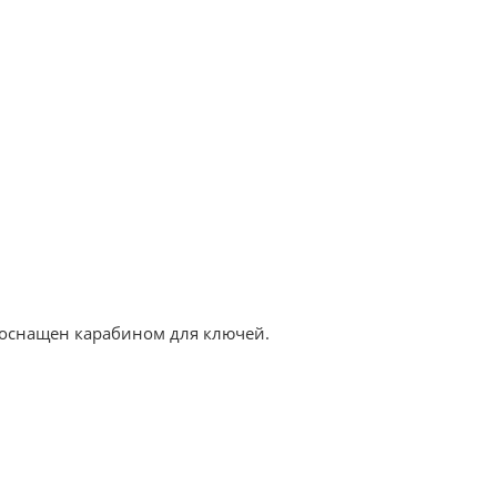
оснащен карабином для ключей.