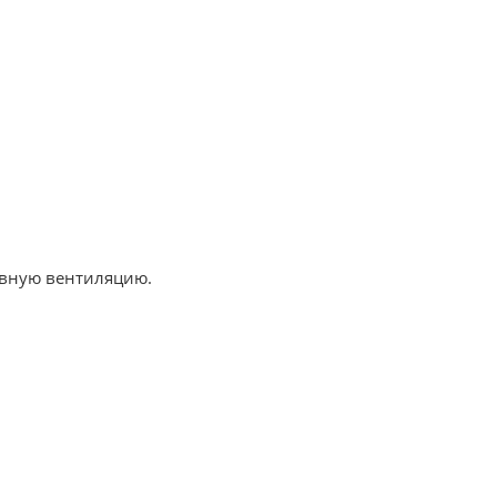
тивную вентиляцию.