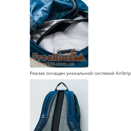
Рюкзак оснащен уникальной системой AirStri