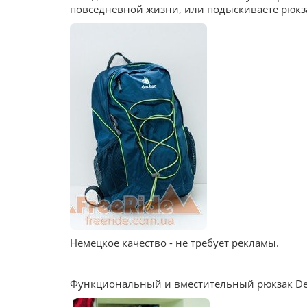
повседневной жизни, или подыскиваете рюкза
Немецкое качество - не требует рекламы.
Функциональный и вместительный рюкзак Deut