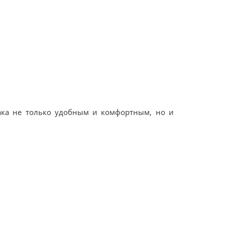
ака не только удобным и комфортным, но и