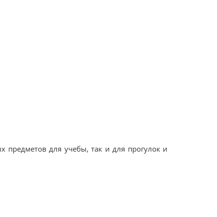
 предметов для учебы, так и для прогулок и