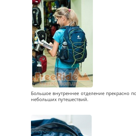
Большое внутреннее отделение прекрасно по
небольших путешествий.