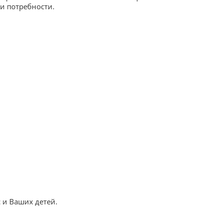
и потребности.
 и Ваших детей.