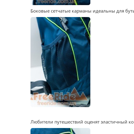
Боковые сетчатые карманы идеальны для бут
Любители путешествий оценят эластичный ко