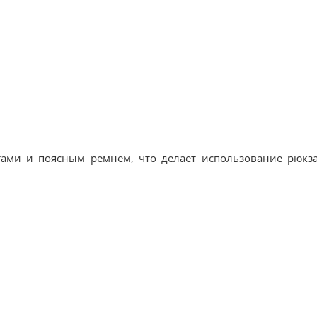
ами и поясным ремнем, что делает использование рюкз