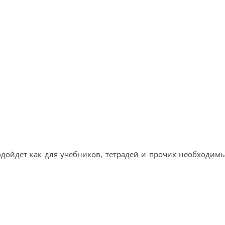
дойдет как для учебников, тетрадей и прочих необходимых