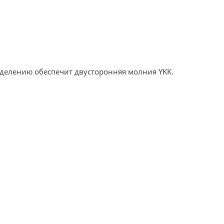
делению обеспечит двусторонняя молния YKK.