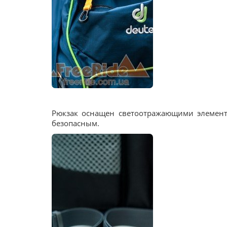
Рюкзак оснащен светоотражающими элемент
безопасным.