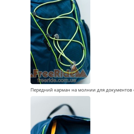
Передний карман на молнии для документов 