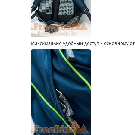
Максимально удобный доступ к основному от