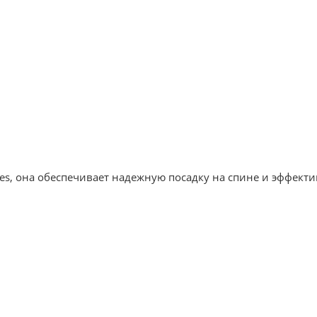
pes, она обеспечивает надежную посадку на спине и эффек