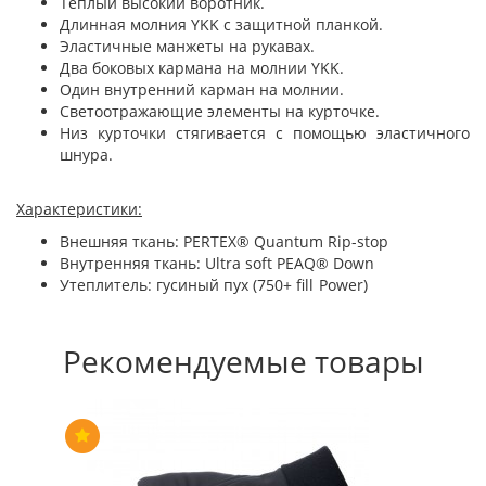
Теплый высокий воротник.
Длинная молния YKK с защитной планкой.
Эластичные манжеты на рукавах.
Два боковых кармана на молнии YKK.
Один внутренний карман на молнии.
Светоотражающие элементы на курточке.
Низ курточки стягивается с помощью эластичного
шнура.
Характеристики:
Внешняя ткань: PERTEX® Quantum Rip-stop
Внутренняя ткань: Ultra soft PEAQ® Down
Утеплитель: гусиный пух (750+ fill Power)
Рекомендуемые товары