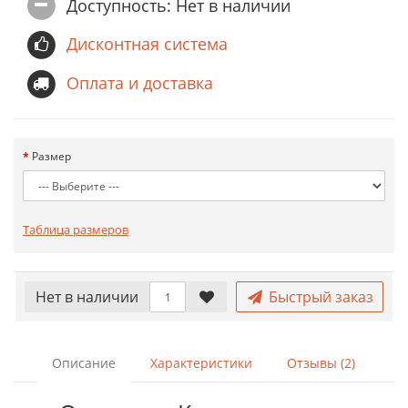
Доступность: Нет в наличии
Дисконтная система
Оплата и доставка
Размер
Таблица размеров
Нет в наличии
Быстрый заказ
Описание
Характеристики
Отзывы (2)