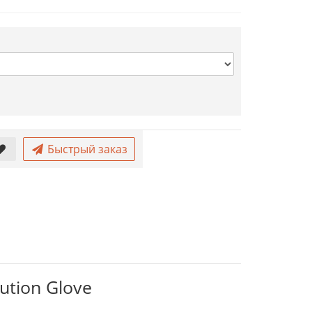
Быстрый заказ
ution Glove