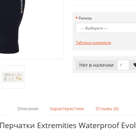
Размер
Таблица размеров
Нет в наличии
Описание
Характеристики
Отзывы (0)
ерчатки Extremities Waterproof Evol