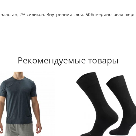
эластан, 2% силикон. Внутренний слой: 50% мериносовая шерс
Рекомендуемые товары