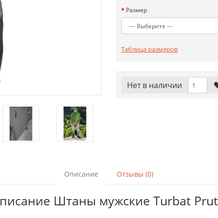
Размер
Таблица размеров
Нет в наличии
Описание
Отзывы (0)
писание Штаны мужские Turbat Prut