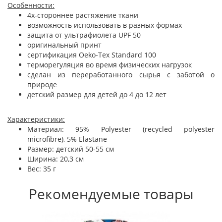
Особенности:
4х-стороннее растяжение ткани
возможность использовать в разных формах
защита от ультрафиолета UPF 50
оригинальный принт
сертификация Oeko-Tex Standard 100
терморегуляция во время физических нагрузок
сделан из переработанного сырья с заботой о
природе
детский размер для детей до 4 до 12 лет
Характеристики:
Материал: 95% Polyester (recycled polyester
microfibre), 5% Elastane
Размер: детский 50-55 см
Ширина: 20,3 см
Вес: 35 г
Рекомендуемые товары