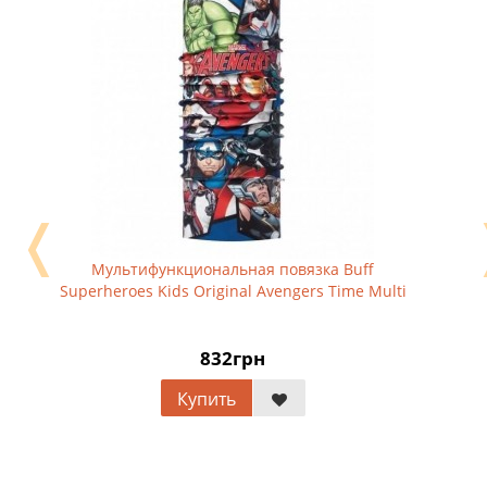
❬
Мультифункциональная повязка Buff
Superheroes Kids Original Avengers Time Multi
832грн
Купить