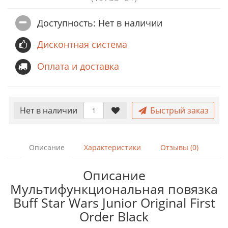
Доступность: Нет в наличии
Дисконтная система
Оплата и доставка
Нет в наличии
Быстрый заказ
Описание
Характеристики
Отзывы (0)
Описание
Мультифункциональная повязка
Buff Star Wars Junior Original First
Order Black