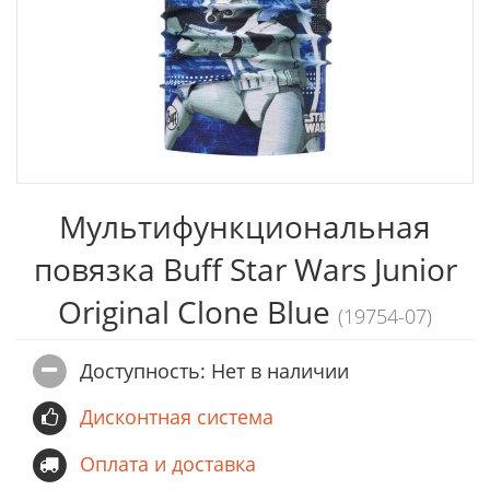
Мультифункциональная
повязка Buff Star Wars Junior
Original Clone Blue
(19754-07)
Доступность: Нет в наличии
Дисконтная система
Оплата и доставка