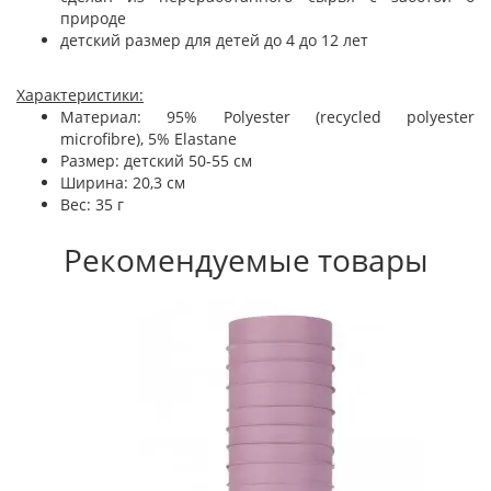
природе
детский размер для детей до 4 до 12 лет
Характеристики:
Материал: 95% Polyester (recycled polyester
microfibre), 5% Elastane
Размер: детский 50-55 см
Ширина: 20,3 см
Вес: 35 г
Рекомендуемые товары