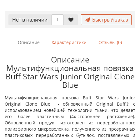
Нет в наличии
Быстрый заказ
Описание
Характеристики
Отзывы (0)
Описание
Мультифункциональная повязка
Buff Star Wars Junior Original Clone
Blue
Мультифункциональная повязка Buff Star Wars Junior
Original Clone Blue - обновленный Original Buff® с
использованием новейшей технологии ткани, что делает
его более эластичным (4х-стороннее растяжение).
Обновленный продукт изготовлен из переработанного
полиэфирного микроволокна, полученного из прозрачных
пластиковых переработанных бутылок, поставляемых и