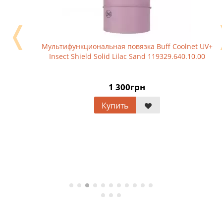
❬
Мультифункциональная повязка Buff Coolnet UV+
Insect Shield Solid Lilac Sand 119329.640.10.00
1 300грн
Купить