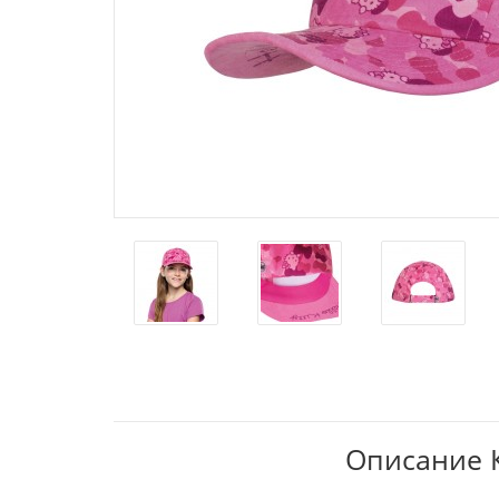
Описание Ке