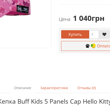
1 040грн
Цена
Купить
Оплат
Описание
Характеристики
Отзывы (0)
пка Buff Kids 5 Panels Cap Hello Kit