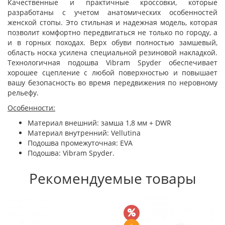
Качественные и практичные кроссовки, которые
разработаны с учетом анатомических особенностей
женской стопы. Это стильная и надежная модель, которая
позволит комфортно передвигаться не только по городу, а
и в горных походах. Верх обуви полностью замшевый,
область носка усилена специальной резиновой накладкой.
Технологичная подошва Vibram Spyder обеспечивает
хорошее сцепление с любой поверхностью и повышает
вашу безопасность во время передвижения по неровному
рельефу.
Особенности:
Материал внешний: замша 1,8 мм + DWR
Материал внутренний: Vellutina
Подошва промежуточная: EVA
Подошва: Vibram Spyder.
Рекомендуемые товары