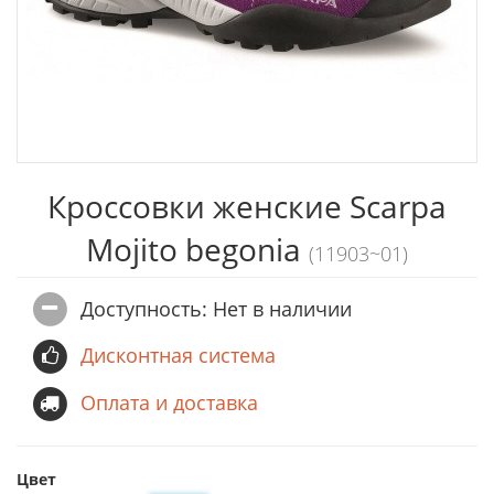
Кроссовки женские Scarpa
Mojito begonia
(11903~01)
Доступность: Нет в наличии
Дисконтная система
Оплата и доставка
Цвет