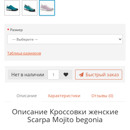
Размер
Таблица размеров
Нет в наличии
Быстрый заказ
Описание
Характеристики
Отзывы (0)
Описание Кроссовки женские
Scarpa Mojito begonia